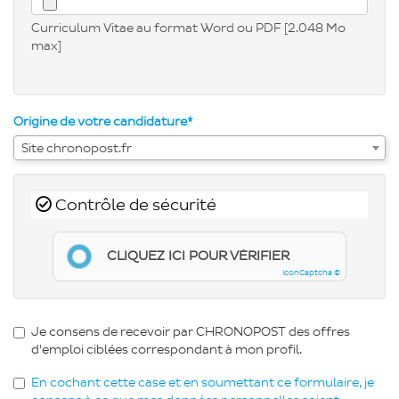
Curriculum Vitae au format Word ou PDF [2.048 Mo
max]
Origine de votre candidature*
Site chronopost.fr
Contrôle de sécurité
CLIQUEZ ICI POUR VÉRIFIER
IconCaptcha ©
Je consens de recevoir par CHRONOPOST des offres
d'emploi ciblées correspondant à mon profil.
En cochant cette case et en soumettant ce formulaire, je