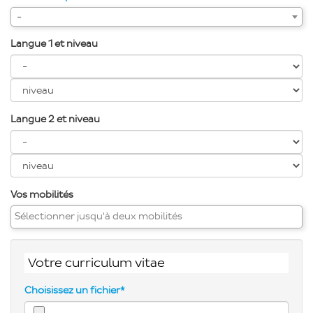
-
Langue 1 et niveau
Langue 2 et niveau
Vos mobilités
Votre curriculum vitae
Choisissez un fichier*