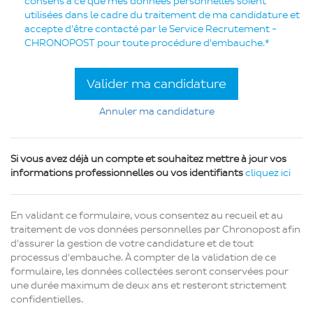
consens à ce que mes données personnelles soient
utilisées dans le cadre du traitement de ma candidature et
accepte d'être contacté par le Service Recrutement -
CHRONOPOST pour toute procédure d'embauche.*
Valider ma candidature
Annuler ma candidature
Si vous avez déjà un compte et souhaitez mettre à jour vos
informations professionnelles ou vos identifiants
cliquez ici
En validant ce formulaire, vous consentez au recueil et au
traitement de vos données personnelles par Chronopost afin
d'assurer la gestion de votre candidature et de tout
processus d'embauche. À compter de la validation de ce
formulaire, les données collectées seront conservées pour
une durée maximum de deux ans et resteront strictement
confidentielles.